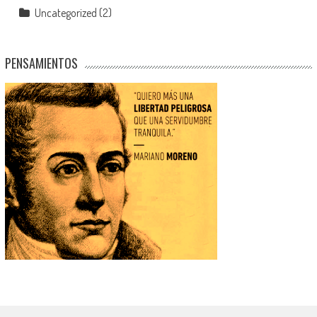
Uncategorized
(2)
PENSAMIENTOS