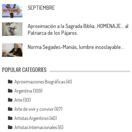
SEPTIEMBRE
Aproximación a la Sagrada Biblia…HOMENAJE… al
Patriarca de los Pájaros.
Norma Segades-Maniás, lumbre insoslayable…
POPULAR CATEGORIES
Aproximaciones Biográficas
(41)
Argentina
(109)
Arte
(93)
Arte de vivir y convivir
(67)
Artistas Argentinos
(40)
Artistas Internacionales
(6)