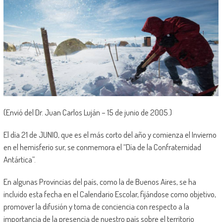
(Envió del Dr. Juan Carlos Luján – 15 de junio de 2005.)
El día 21 de JUNIO, que es el más corto del año y comienza el Invierno
en el hemisferio sur, se conmemora el “Día de la Confraternidad
Antártica”.
En algunas Provincias del país, como la de Buenos Aires, se ha
incluido esta fecha en el Calendario Escolar, fijándose como objetivo,
promover la difusión y toma de conciencia con respecto a la
importancia de la presencia de nuestro país sobre el territorio