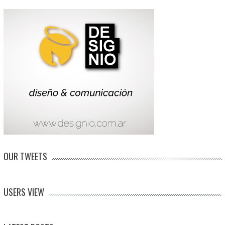
OUR TWEETS
USERS VIEW