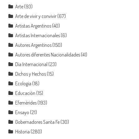
Arte
(93)
Arte de vivir y convivir
(67)
Artistas Argentinos
(40)
Artistas Internacionales
(6)
Autores Argentinos
(150)
Autores diferentes Nacionalidades
(41)
Día Internacional
(23)
Dichos y Hechos
(15)
Ecología
(18)
Educación
(15)
Efemérides
(193)
Ensayo
(21)
Gobernadores Santa Fe
(30)
Historia
(280)