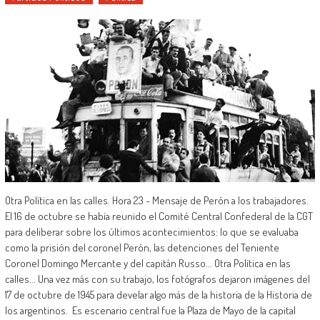
Otra Política en las calles. Hora 23 - Mensaje de Perón a los trabajadores.
El 16 de octubre se había reunido el Comité Central Confederal de la CGT
para deliberar sobre los últimos acontecimientos: lo que se evaluaba
como la prisión del coronel Perón, las detenciones del Teniente
Coronel Domingo Mercante y del capitán Russo... Otra Política en las
calles... Una vez más con su trabajo, los fotógrafos dejaron imágenes del
17 de octubre de 1945 para develar algo más de la historia de la Historia de
los argentinos. Es escenario central fue la Plaza de Mayo de la capital