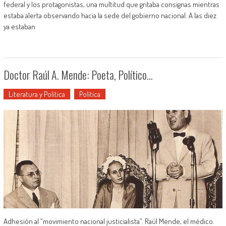
federal y los protagonistas, una multitud que gritaba consignas mientras
estaba alerta observando hacia la sede del gobierno nacional. A las diez
ya estaban
Doctor Raúl A. Mende: Poeta, Político…
Literatura y Política
Política
Adhesión al “movimiento nacional justicialista”. Raúl Mende, el médico.