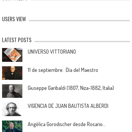
USERS VIEW
LATEST POSTS
UNIVERSO VITTORIANO
11 de septiembre: Día del Maestro
Giuseppe Garibaldi (1807, Niza-1882, Italia)
VIGENCIA DE JUAN BAUTISTA ALBERDI
Angélica Gorodischer desde Rosario…