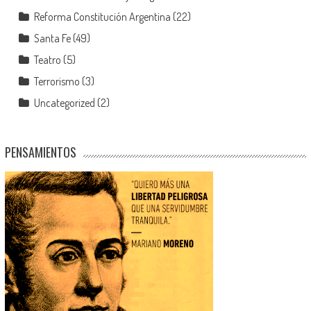
Reforma Constitución Argentina
(22)
Santa Fe
(49)
Teatro
(5)
Terrorismo
(3)
Uncategorized
(2)
PENSAMIENTOS