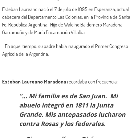
Esteban Laureano nació el 7 de julio de 1895 en Esperanza, actual
cabecera del Departamento Las Colonias, en la Provincia de Santa
Fe, República Argentina. Hijo de Waldino Baldomero Maradona
Garramuño y de María Encarnación Villalba.
…En aquel tiempo, su padre había inaugurado el Primer Congreso
Agrícola de la Argentina.
Esteban Laureano Maradona
recordaba con frecuencia:
“… Mi familia es de San Juan. Mi
abuelo integró en 1811 la Junta
Grande. Mis antepasados lucharon
contra Rosas y los federales.