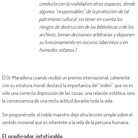
conducta con la realidad en otros espacios, donde
algunos “responsables” de la protección de tal
patrimonio cultural, sin tener en cuenta los
riesgos de destrucción de las bibliotecas o de los
archivos, toman decisiones arbitrarias y disponen
su funcionamiento en oscuros laberintos o en
húmedos sótanos.)
El Dr. Maradona cuando recibió un premio internacional, coherente
con su estatura moral, destacó la importancia del “orden”, que no es
sólo una correcta disposición de las cosas, una relación estética, sino
la consecuencia de una recta actitud durante toda la vida.
Sin proponérselo, el noble maestro dejó otra lección simple sobre el
sentido misional que es inherente a la vida de la persona humana.
El predicador infatigable