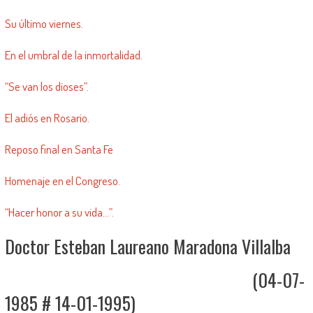
Su último viernes.
En el umbral de la inmortalidad.
“Se van los dioses”.
El adiós en Rosario.
Reposo final en Santa Fe
Homenaje en el Congreso.
“Hacer honor a su vida…”.
Doctor Esteban Laureano Maradona Villalba
(04-07-
1985 # 14-01-1995)