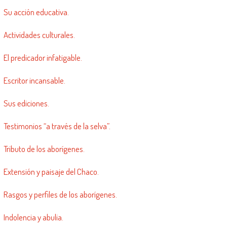
Su acción educativa.
Actividades culturales.
El predicador infatigable.
Escritor incansable.
Sus ediciones.
Testimonios “a través de la selva”.
Tributo de los aborígenes.
Extensión y paisaje del Chaco.
Rasgos y perfiles de los aborígenes.
Indolencia y abulia.