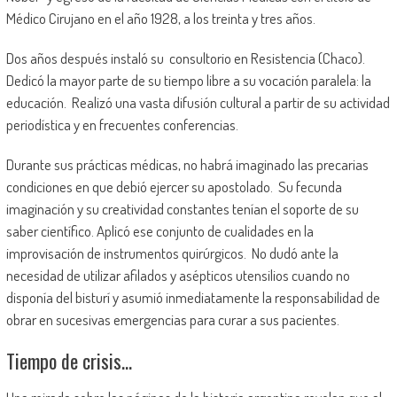
Médico Cirujano en el año 1928, a los treinta y tres años.
Dos años después instaló su consultorio en Resistencia (Chaco).
Dedicó la mayor parte de su tiempo libre a su vocación paralela: la
educación. Realizó una vasta difusión cultural a partir de su actividad
periodística y en frecuentes conferencias.
Durante sus prácticas médicas, no habrá imaginado las precarias
condiciones en que debió ejercer su apostolado. Su fecunda
imaginación y su creatividad constantes tenían el soporte de su
saber científico. Aplicó ese conjunto de cualidades en la
improvisación de instrumentos quirúrgicos. No dudó ante la
necesidad de utilizar afilados y asépticos utensilios cuando no
disponía del bisturí y asumió inmediatamente la responsabilidad de
obrar en sucesivas emergencias para curar a sus pacientes.
Tiempo de crisis…