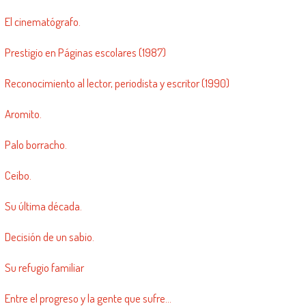
El cinematógrafo.
Prestigio en Páginas escolares (1987)
Reconocimiento al lector, periodista y escritor (1990)
Aromito.
Palo borracho.
Ceibo.
Su última década.
Decisión de un sabio.
Su refugio familiar
Entre el progreso y la gente que sufre…