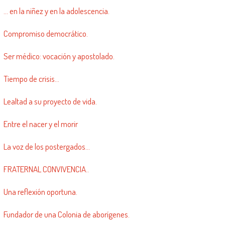
… en la niñez y en la adolescencia.
Compromiso democrático.
Ser médico: vocación y apostolado.
Tiempo de crisis…
Lealtad a su proyecto de vida.
Entre el nacer y el morir
La voz de los postergados…
FRATERNAL CONVIVENCIA..
Una reflexión oportuna.
Fundador de una Colonia de aborígenes.