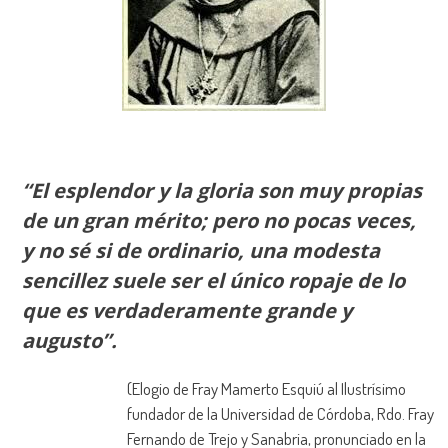
“El esplendor y la gloria son muy propias
de un gran mérito; pero no pocas veces,
y no sé si de ordinario, una modesta
sencillez suele ser el único ropaje de lo
que es verdaderamente grande y
augusto”.
(Elogio de Fray Mamerto Esquiú al Ilustrísimo
fundador de la Universidad de Córdoba, Rdo. Fray
Fernando de Trejo y Sanabria, pronunciado en la