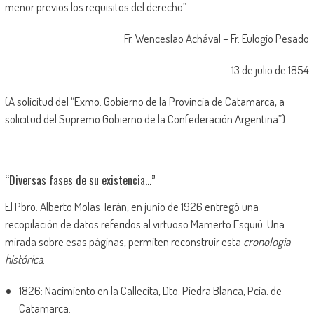
menor previos los requisitos del derecho”…
Fr. Wenceslao Achával – Fr. Eulogio Pesado
13 de julio de 1854
(A solicitud del “Exmo. Gobierno de la Provincia de Catamarca, a
solicitud del Supremo Gobierno de la Confederación Argentina”).
“Diversas fases de su existencia…”
El Pbro. Alberto Molas Terán, en junio de 1926 entregó una
recopilación de datos referidos al virtuoso Mamerto Esquiú. Una
mirada sobre esas páginas, permiten reconstruir esta
cronología
histórica
:
1826: Nacimiento en la Callecita, Dto. Piedra Blanca, Pcia. de
Catamarca.