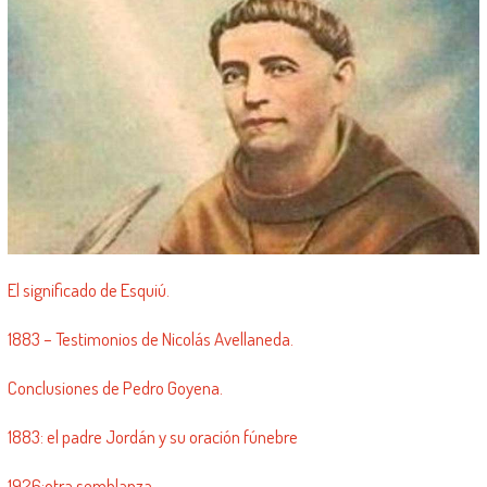
El significado de Esquiú.
1883 – Testimonios de Nicolás Avellaneda.
Conclusiones de Pedro Goyena.
1883: el padre Jordán y su oración fúnebre
1926:otra semblanza.