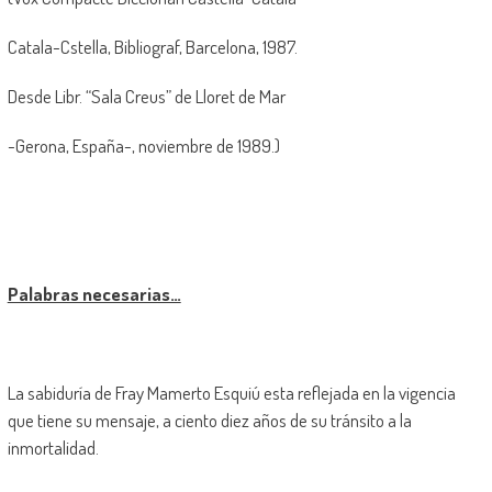
Catala-Cstella, Bibliograf, Barcelona, 1987.
Desde Libr. “Sala Creus” de Lloret de Mar
-Gerona, España-, noviembre de 1989.)
Palabras necesarias…
La sabiduría de Fray Mamerto Esquiú esta reflejada en la vigencia
que tiene su mensaje, a ciento diez años de su tránsito a la
inmortalidad.