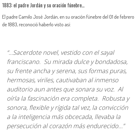
1883: el padre Jordán y su oración fúnebre…
El padre Camilo José Jordán, en su oración fúnebre del 01 de febrero
de 1883, reconoció haberlo visto así:
“…Sacerdote novel, vestido con el sayal
franciscano. Su mirada dulce y bondadosa,
su frente ancha y serena, sus formas puras,
hermosas, viriles, cautivaban al inmenso
auditorio aun antes que sonara su voz. Al
oírla la fascinación era completa. Robusta y
sonora, flexible y rígida tal vez, la convicción
a la inteligencia más obcecada, llevaba la
persecución al corazón más endurecido…”