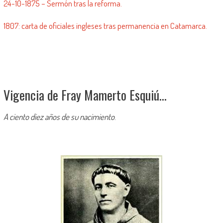
24-10-1875 – Sermón tras la reforma.
1807: carta de oficiales ingleses tras permanencia en Catamarca.
Vigencia de Fray Mamerto Esquiú…
A ciento diez años de su nacimiento
.