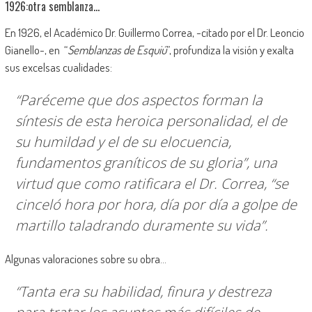
1926:otra semblanza…
En 1926, el Académico Dr. Guillermo Correa, -citado por el Dr. Leoncio
Gianello-, en “
Semblanzas de Esquiú
”, profundiza la visión y exalta
sus excelsas cualidades:
“Paréceme que dos aspectos forman la
síntesis de esta heroica personalidad, el de
su humildad y el de su elocuencia,
fundamentos graníticos de su gloria”, una
virtud que como ratificara el Dr. Correa, “se
cinceló hora por hora, día por día a golpe de
martillo taladrando duramente su vida”.
Algunas valoraciones sobre su obra…
“Tanta era su habilidad, finura y destreza