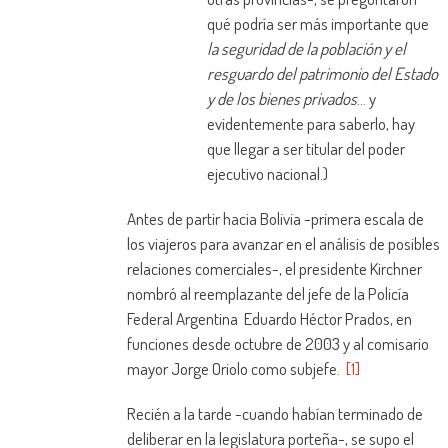
qué podría ser más importante que
la seguridad de la población y el
resguardo del patrimonio del Estado
y de los bienes privados
… y
evidentemente para saberlo, hay
que llegar a ser titular del poder
ejecutivo nacional.)
Antes de partir hacia Bolivia -primera escala de
los viajeros para avanzar en el análisis de posibles
relaciones comerciales-, el presidente Kirchner
nombró al reemplazante del jefe de la Policía
Federal Argentina Eduardo Héctor Prados, en
funciones desde octubre de 2003 y al comisario
mayor Jorge Oriolo como subjefe.
[1]
Recién a la tarde -cuando habían terminado de
deliberar en la legislatura porteña-, se supo el