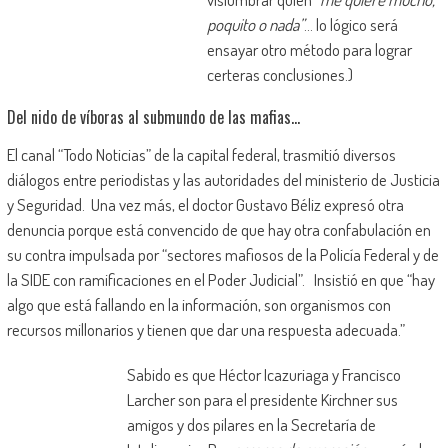
poquito o nada”
… lo lógico será
ensayar otro método para lograr
certeras conclusiones.)
Del nido de víboras al submundo de las mafias…
El canal “Todo Noticias” de la capital federal, trasmitió diversos
diálogos entre periodistas y las autoridades del ministerio de Justicia
y Seguridad. Una vez más, el doctor Gustavo Béliz expresó otra
denuncia porque está convencido de que hay otra confabulación en
su contra impulsada por “sectores mafiosos de la Policía Federal y de
la SIDE con ramificaciones en el Poder Judicial”. Insistió en que “hay
algo que está fallando en la información, son organismos con
recursos millonarios y tienen que dar una respuesta adecuada.”
Sabido es que Héctor Icazuriaga y Francisco
Larcher son para el presidente Kirchner sus
amigos y dos pilares en la Secretaría de