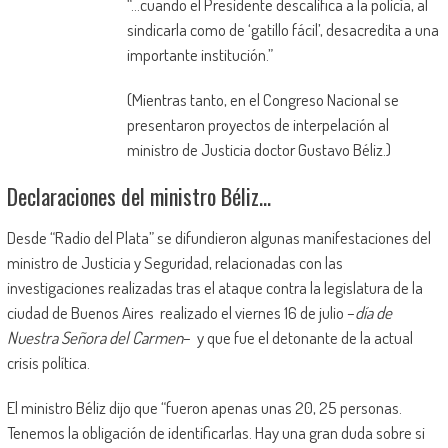
“…cuando el Presidente descalifica a la policía, al
sindicarla como de ‘gatillo fácil’, desacredita a una
importante institución.”
(Mientras tanto, en el Congreso Nacional se
presentaron proyectos de interpelación al
ministro de Justicia doctor Gustavo Béliz.)
Declaraciones del ministro Béliz…
Desde “Radio del Plata” se difundieron algunas manifestaciones del
ministro de Justicia y Seguridad, relacionadas con las
investigaciones realizadas tras el ataque contra la legislatura de la
ciudad de Buenos Aires realizado el viernes 16 de julio –
día de
Nuestra Señora del Carmen
– y que fue el detonante de la actual
crisis política.
El ministro Béliz dijo que “fueron apenas unas 20, 25 personas.
Tenemos la obligación de identificarlas. Hay una gran duda sobre si