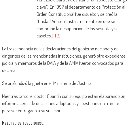
clave”. En 1997 el departamento de Protección al
Orden Constitucional fue disuelto y se creó la
“Unidad Antiterrorista”, momento en que se
comprobó la desaparición de los sesenta y seis
casetes.)
[2]
La trascendencia de las declaraciones del gobierno nacional y de
dirigentes de las mencionadas instituciones, generó otro expediente
judicial y miembros de la DAIA y de la AMIA fueron convocados para
declarar.
Se profundizó la grieta en el Ministerio de Justicia…
Mientras tanto, el doctor Quantín con su equipo están elaborando un
informe acerca de decisiones adoptadas y cuestiones en trámite
para ser entregado a su sucesor.
Razonables reacciones…