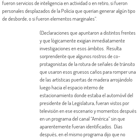
fueron servicios de inteligencia en actividad o en retiro, si fueron
personales desplazados de la Policía que querían generar algún tipo
de desborde, o si fueron elementos marginales”.
(Declaraciones que apuntaron a distintos frentes
y que lógicamente exigían inmediatamente
investigaciones en esos ámbitos. Resulta
sorprendente que algunos rostros de co-
protagonistas de la rotura de señales de tránsito
que usaron esos gruesos caños para romper una
de las artísticas puertas de madera arrojándolo
luego hacia el espacio interno de
estacionamiento donde estaba el automóvil del
presidente de la Legislatura, fueran vistos por
televisión en ese escenario y momentos después
en un programa del canal “América” sin que
aparentemente fueran identificados. Días
después, en el mismo programa dijo que no