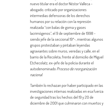
nuevo titular era el doctor Néstor Valleca -
abogado; criticado por organizaciones
intermedias defensoras de los derechos
humanos por su relación con la represión
realizada “con balas de goma y gases
lacrimógenos”, el 9 de septiembre de 1998 -
siendo jefe de la seccional 19ª-, mientras algunos
grupos protestaban y pintaban leyendas
agraviantes sobre muros, veredas y calle, en el
barrio de la Recoleta, frente al domicilio de Miguel
Etchecolatz, ex-jefe de la policía durante el
autodenominado
Proceso de reorganización
nacional
.
También lo rechazan por haber participado en las
investigaciones internas realizadas en esa fuerza
de seguridad tras los hechos del 19 y 20 de
diciembre de 2001 que culminaron con muertos y