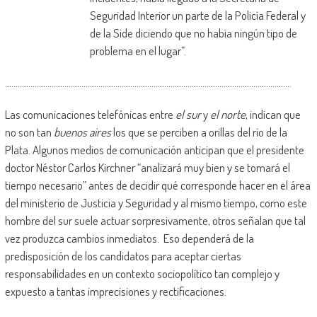
Seguridad Interior un parte de la Policía Federal y
de la Side diciendo que no había ningún tipo de
problema en el lugar”.
………………………………………………………………………………………………………………………
Las comunicaciones telefónicas entre
el sur
y
el norte
, indican que
no son tan
buenos aires
los que se perciben a orillas del río de la
Plata. Algunos medios de comunicación anticipan que el presidente
doctor Néstor Carlos Kirchner “analizará muy bien y se tomará el
tiempo necesario” antes de decidir qué corresponde hacer en el área
del ministerio de Justicia y Seguridad y al mismo tiempo, como este
hombre del sur suele actuar sorpresivamente, otros señalan que tal
vez produzca cambios inmediatos. Eso dependerá de la
predisposición de los candidatos para aceptar ciertas
responsabilidades en un contexto sociopolítico tan complejo y
expuesto a tantas imprecisiones y rectificaciones.