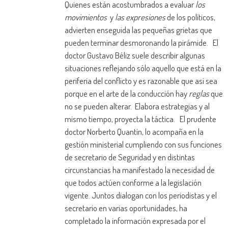
Quienes están acostumbrados a evaluar
los
movimientos
y
las expresiones
de los políticos,
advierten enseguida las pequeñas grietas que
pueden terminar desmoronando la pirámide. El
doctor Gustavo Béliz suele describir algunas
situaciones reflejando sólo aquello que está en la
periferia del conflicto y es razonable que así sea
porque en el arte de la conducción hay
reglas
que
no se pueden alterar. Elabora estrategias y al
mismo tiempo, proyecta la táctica. El prudente
doctor Norberto Quantín, lo acompaña en la
gestión ministerial cumpliendo con sus funciones
de secretario de Seguridad y en distintas
circunstancias ha manifestado la necesidad de
que todos actúen conforme a la legislación
vigente. Juntos dialogan con los periodistas y el
secretario en varias oportunidades, ha
completado la información expresada por el