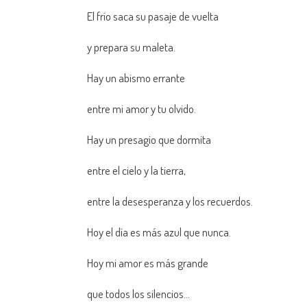
El frío saca su pasaje de vuelta
y prepara su maleta.
Hay un abismo errante
entre mi amor y tu olvido.
Hay un presagio que dormita
entre el cielo y la tierra,
entre la desesperanza y los recuerdos.
Hoy el día es más azul que nunca.
Hoy mi amor es más grande
que todos los silencios…