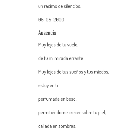
un racimo de silencios.
05-05-2000
Ausencia
Muy lejos de tu vuelo,
de tu mi mirada errante.
Muy lejos de tus sueños y tus miedos,
estoy en ti…
perfumada en beso,
permitiéndome crecer sobre tu piel,
callada en sombras,