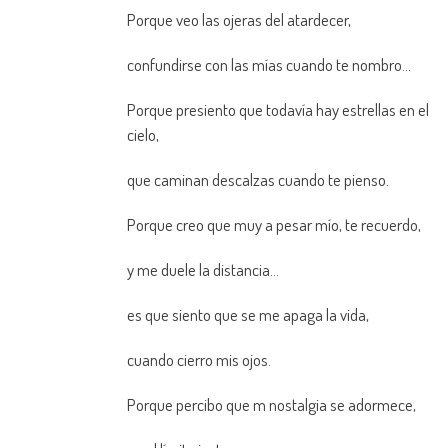
Porque veo las ojeras del atardecer,
confundirse con las mías cuando te nombro…
Porque presiento que todavía hay estrellas en el
cielo,
que caminan descalzas cuando te pienso.
Porque creo que muy a pesar mío, te recuerdo,
y me duele la distancia…
es que siento que se me apaga la vida,
cuando cierro mis ojos.
Porque percibo que m nostalgia se adormece,