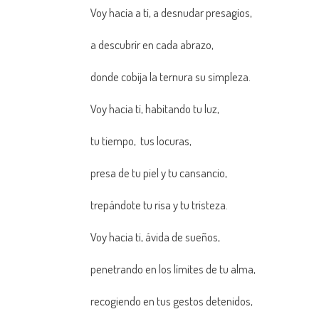
Voy hacia a ti, a desnudar presagios,
a descubrir en cada abrazo,
donde cobija la ternura su simpleza.
Voy hacia ti, habitando tu luz,
tu tiempo, tus locuras,
presa de tu piel y tu cansancio,
trepándote tu risa y tu tristeza.
Voy hacia ti, ávida de sueños,
penetrando en los límites de tu alma,
recogiendo en tus gestos detenidos,