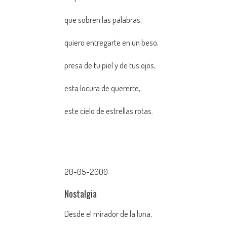
que sobren las palabras,
quiero entregarte en un beso,
presa de tu piel y de tus ojos,
esta locura de quererte,
este cielo de estrellas rotas.
20-05-2000
Nostalgia
Desde el mirador de la luna,