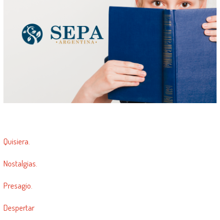
Quisiera.
Nostalgias.
Presagio.
Despertar