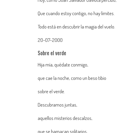
Que cuando estoy contigo, no hay límites.
Todo está en descubrir la magia del vuelo.
20-07-2000
Sobre el verde
Hija mía, quédate conmigo,
que cae la noche, como un beso tibio
sobre el verde.
Descubramos juntas,
aquellos misterios descalzos,
que se hamacan solitarios,