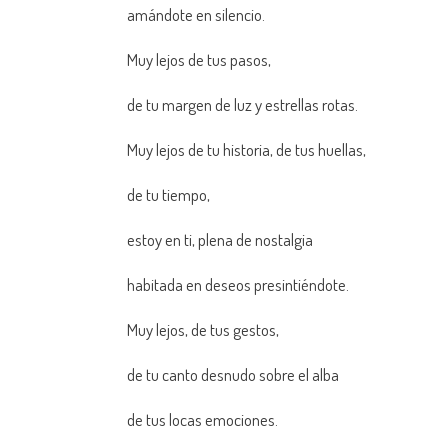
amándote en silencio.
Muy lejos de tus pasos,
de tu margen de luz y estrellas rotas.
Muy lejos de tu historia, de tus huellas,
de tu tiempo,
estoy en ti, plena de nostalgia
habitada en deseos presintiéndote.
Muy lejos, de tus gestos,
de tu canto desnudo sobre el alba
de tus locas emociones.