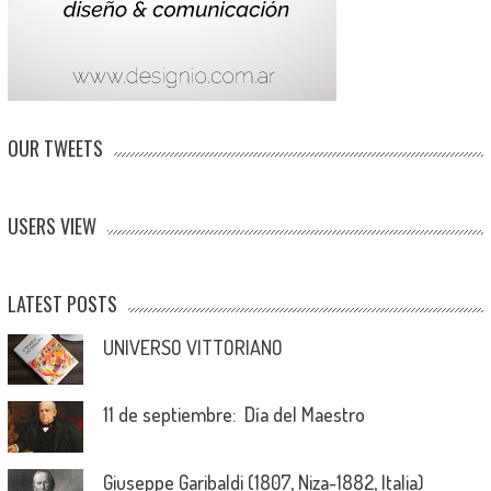
OUR TWEETS
USERS VIEW
LATEST POSTS
UNIVERSO VITTORIANO
11 de septiembre: Día del Maestro
Giuseppe Garibaldi (1807, Niza-1882, Italia)