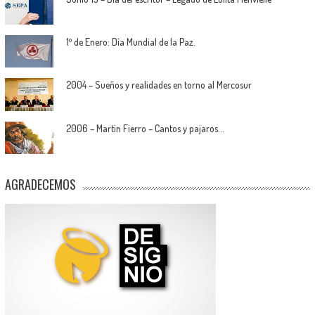
1º de Enero: Día Mundial de la Paz.
2004 – Sueños y realidades en torno al Mercosur
2006 – Martin Fierro – Cantos y pajaros…
AGRADECEMOS