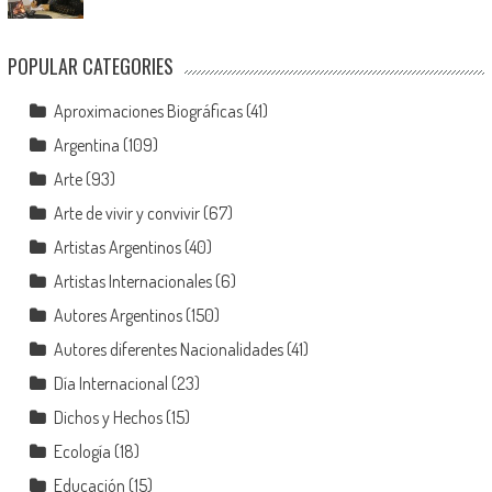
POPULAR CATEGORIES
Aproximaciones Biográficas
(41)
Argentina
(109)
Arte
(93)
Arte de vivir y convivir
(67)
Artistas Argentinos
(40)
Artistas Internacionales
(6)
Autores Argentinos
(150)
Autores diferentes Nacionalidades
(41)
Día Internacional
(23)
Dichos y Hechos
(15)
Ecología
(18)
Educación
(15)